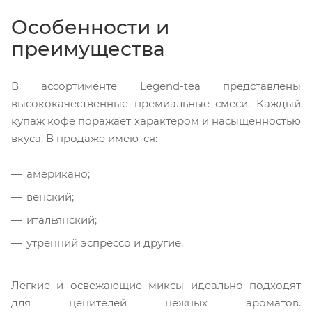
Особенности и
преимущества
В ассортименте Legend-tea представлены
высококачественные премиальные смеси. Каждый
купаж кофе поражает характером и насыщенностью
вкуса. В продаже имеются:
американо;
венский;
итальянский;
утренний эспрессо и другие.
Легкие и освежающие миксы идеально подходят
для ценителей нежных ароматов.