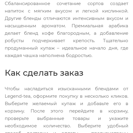
Сбалансированное сочетание сортов создает
напиток с мягким вкусом и легкой кислинкой.
Другие бленды отличаются интенсивным вкусом и
насыщенным ароматом. Премиальная арабика
делает бленд кофе благородным, а добавление
робусты подчеркивает крепость. Тщательно
продуманный купаж – идеальное начало дня, где
каждая чашка наполнена бодростью.
Как сделать заказ
Чтобы насладиться изысканными блендами от
Legend-tea, оформите покупку в несколько кликов.
Выберите желаемый купаж и добавьте его в
корзину. После этого перейдите в корзину,
проверьте выбранные товары и укажите
необходимое количество. Выберите удобный