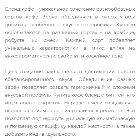
Бленд кофе – уникальное сочетание разнообразных
сортов кофе. Зерна объединяют в смесь, чтобы
добиться особенного вкусового профиля. Купажи
основываются на различных сортах – на арабике,
робусте, их смеси. Каждый сорт добавляет
уникальные характеристики в микс, влияя на
вкусоароматические свойства и кофейное тело.
Цель создания заключается в достижении нового
сбалансированного вкуса. Объединение разных
зерен позволяет создать гармоничный и сложный
вкусовой профиль. Купить кофе бленд стоит тем, кто
ищет новые открытия. Нередко смеси создаются с
использованием зерен из различных регионов. Это
позволяет подчеркнуть уникальную климатическую
и почвенную специфику каждой местности, а также
добавить индивидуальность.