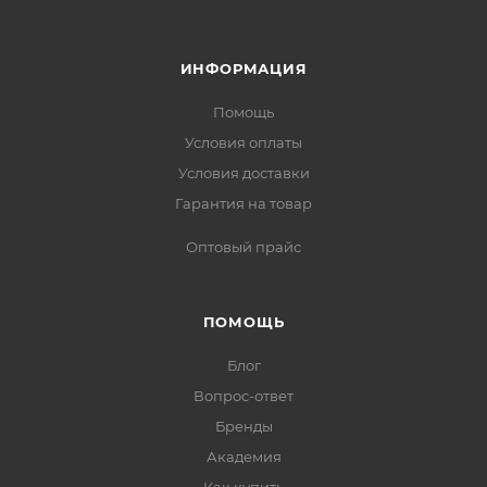
ИНФОРМАЦИЯ
Помощь
Условия оплаты
Условия доставки
Гарантия на товар
Оптовый прайс
ПОМОЩЬ
Блог
Вопрос-ответ
Бренды
Академия