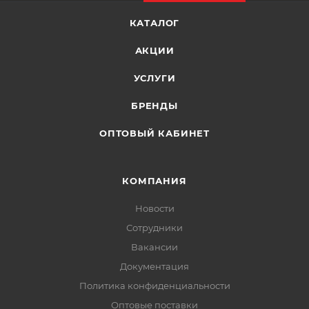
КАТАЛОГ
АКЦИИ
УСЛУГИ
БРЕНДЫ
ОПТОВЫЙ КАБИНЕТ
КОМПАНИЯ
Новости
Сотрудники
Вакансии
Документация
Политика конфиденциальности
Оптовые поставки