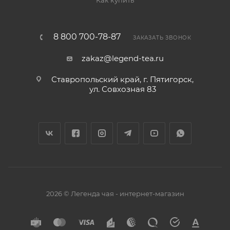
Как купить
8 800 700-78-87
ЗАКАЗАТЬ ЗВОНОК
zakaz@legend-tea.ru
Ставропольский край, г. Пятигорск,
ул. Совхозная 83
2026 © Легенда чая - интернет-магазин