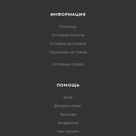
ИНФОРМАЦИЯ
Помощь
Условия оплаты
Условия доставки
Гарантия на товар
Оптовый прайс
ПОМОЩЬ
Блог
Вопрос-ответ
Бренды
Академия
Как купить