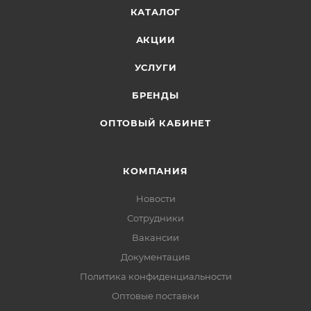
КАТАЛОГ
АКЦИИ
УСЛУГИ
БРЕНДЫ
ОПТОВЫЙ КАБИНЕТ
КОМПАНИЯ
Новости
Сотрудники
Вакансии
Документация
Политика конфиденциальности
Оптовые поставки