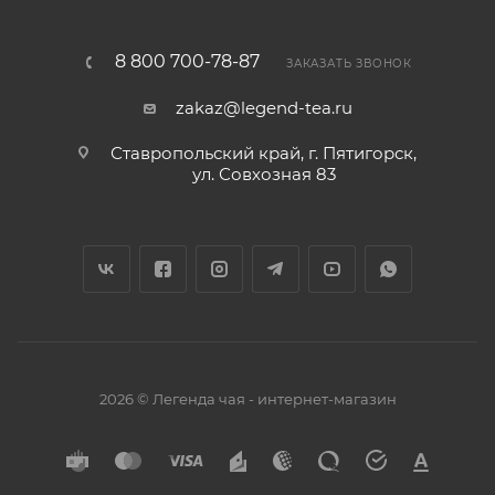
8 800 700-78-87
ЗАКАЗАТЬ ЗВОНОК
zakaz@legend-tea.ru
Ставропольский край, г. Пятигорск,
ул. Совхозная 83
2026 © Легенда чая - интернет-магазин