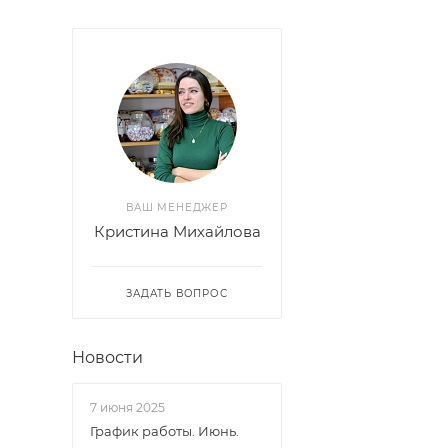
ВАШ МЕНЕДЖЕР
Кристина Михайлова
ЗАДАТЬ ВОПРОС
Новости
7 июня 2025
График работы. Июнь.