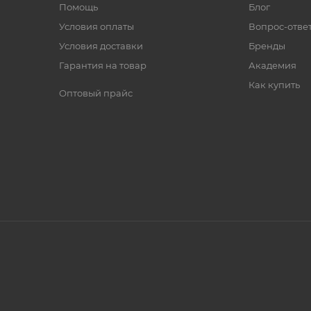
Помощь
Блог
Условия оплаты
Вопрос-отве
Условия доставки
Бренды
Гарантия на товар
Академия
Как купить
Оптовый прайс