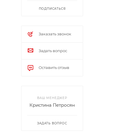
ПОДПИСАТЬСЯ
Заказать звонок
Задать вопрос
Оставить отзыв
ВАШ МЕНЕДЖЕР
Кристина Петросян
ЗАДАТЬ ВОПРОС