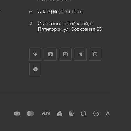
т
zakaz@legend-tea.ru
Ставропольский край, г.
Пятигорск, ул. Совхозная 83