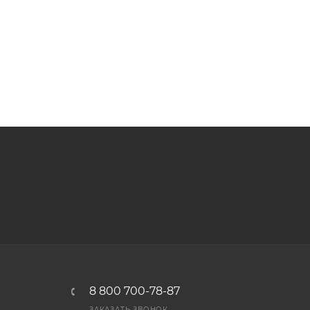
8 800 700-78-87
ЗАКАЗАТЬ ЗВОНОК