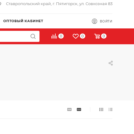
Ставропольский край, г. Пятигорск, ул. Совхозная 83
ОПТОВЫЙ КАБИНЕТ
ВОЙТИ
0
0
0