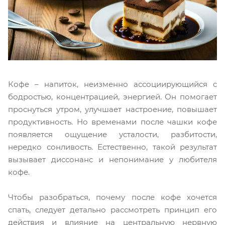
Кофе – напиток, неизменно ассоциирующийся с
бодростью, концентрацией, энергией. Он помогает
проснуться утром, улучшает настроение, повышает
продуктивность. Но временами после чашки кофе
появляется ощущение усталости, разбитости,
нередко сонливость. Естественно, такой результат
вызывает диссонанс и непонимание у любителя
кофе.
Чтобы разобраться, почему после кофе хочется
спать, следует детально рассмотреть принцип его
действия и влияние на центральную нервную