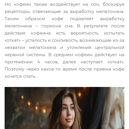
Но кофеин также воздействует на сон, блокируя
рецепторы, отвечающие за выработку мелатонина.
Таким образом кофе подавляет выработку
мелатонина – гормона сна. В результате после
действия кофеина есть вероятность испытать
«откат» – усталость и сонливость, возникающие из-за
нехватки мелатонина и утомления центральной
нервной системы. В среднем кофеин действует на
протяжении 4 часов, далее наступает «откат».
Поэтому через какое-то время после приема кофе
хочется спать.