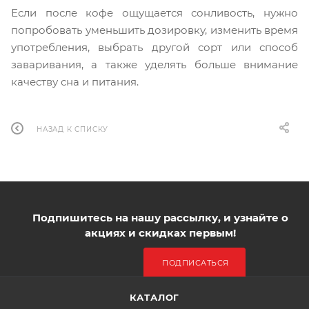
Если после кофе ощущается сонливость, нужно
попробовать уменьшить дозировку, изменить время
употребления, выбрать другой сорт или способ
заваривания, а также уделять больше внимание
качеству сна и питания.
НАЗАД К СПИСКУ
Подпишитесь на нашу рассылку, и узнайте о
акциях и скидках первым!
ПОДПИСАТЬСЯ
КАТАЛОГ