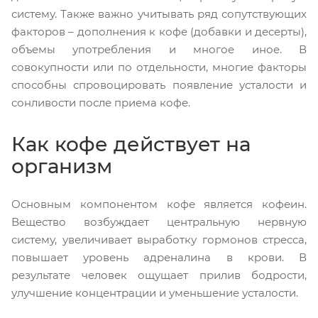
систему. Также важно учитывать ряд сопутствующих
факторов – дополнения к кофе (добавки и десерты),
объемы употребления и многое иное. В
совокупности или по отдельности, многие факторы
способны спровоцировать появление усталости и
сонливости после приема кофе.
Как кофе действует на
организм
Основным компонентом кофе является кофеин.
Вещество возбуждает центральную нервную
систему, увеличивает выработку гормонов стресса,
повышает уровень адреналина в крови. В
результате человек ощущает прилив бодрости,
улучшение концентрации и уменьшение усталости.