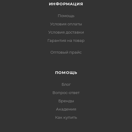
ИНФОРМАЦИЯ
Помощь
Условия оплаты
Условия доставки
Гарантия на товар
Оптовый прайс
ПОМОЩЬ
Блог
Вопрос-ответ
Бренды
Академия
Как купить