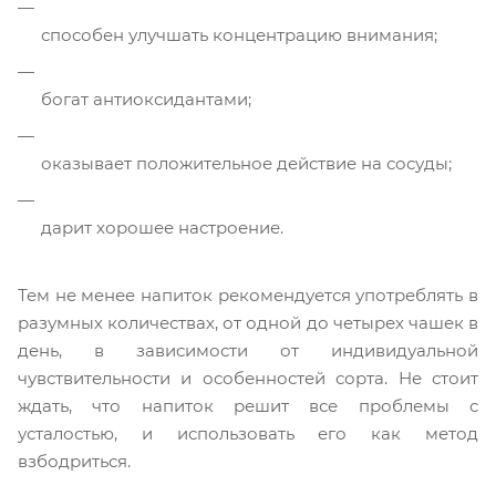
способен улучшать концентрацию внимания;
богат антиоксидантами;
оказывает положительное действие на сосуды;
дарит хорошее настроение.
Тем не менее напиток рекомендуется употреблять в
разумных количествах, от одной до четырех чашек в
день, в зависимости от индивидуальной
чувствительности и особенностей сорта. Не стоит
ждать, что напиток решит все проблемы с
усталостью, и использовать его как метод
взбодриться.