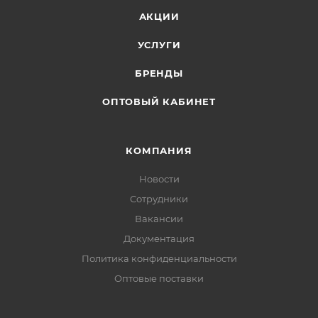
АКЦИИ
УСЛУГИ
БРЕНДЫ
ОПТОВЫЙ КАБИНЕТ
КОМПАНИЯ
Новости
Сотрудники
Вакансии
Документация
Политика конфиденциальности
Оптовые поставки