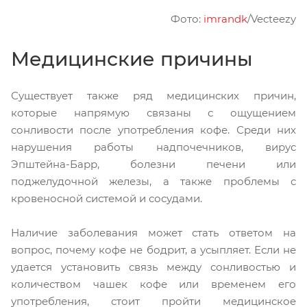
Фото:
imrandk
/Vecteezy
Медицинские причины
Существует также ряд медицинских причин,
которые напрямую связаны с ощущением
сонливости после употребления кофе. Среди них
нарушения работы надпочечников, вирус
Эпштейна-Барр, болезни печени или
поджелудочной железы, а также проблемы с
кровеносной системой и сосудами.
Наличие заболевания может стать ответом на
вопрос, почему кофе не бодрит, а усыпляет. Если не
удается установить связь между сонливостью и
количеством чашек кофе или временем его
употребления, стоит пройти медицинское