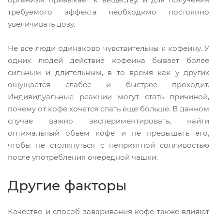
требуемого эффекта необходимо постоянно
увеличивать дозу.
Не все люди одинаково чувствительны к кофеину. У
одних людей действие кофеина бывает более
сильным и длительным, в то время как у других
ощущается слабее и быстрее проходит.
Индивидуальные реакции могут стать причиной,
почему от кофе хочется спать еще больше. В данном
случае важно экспериментировать, найти
оптимальный объем кофе и не превышать его,
чтобы не столкнуться с неприятной сонливостью
после употребления очередной чашки.
Другие факторы
Качество и способ заваривания кофе также влияют