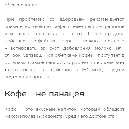
обследование.
При проблемах со здоровьем рекомендуется
снизить количество кофе в ежедневном рационе
или вовсе отказаться от него. Также вредное
действие кофейных зерен можно немного
нивелировать за счет добавления молока или
сливок. Связавшийся с белками кофеин поступает в
организм с замедленной скоростью и не оказывает
такого сильного воздействия на ЦНС, мозг, сосуды и
внутренние органы.
Кофе – не панацея
Кофе – это вкусный напиток, который обладает
массой полезных свойств. Среди его достоинств: