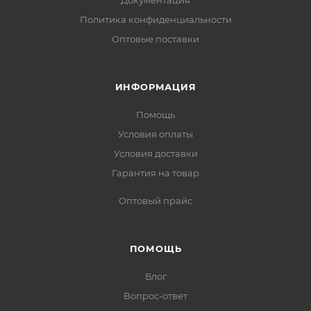
Документация
Политика конфиденциальности
Оптовые поставки
ИНФОРМАЦИЯ
Помощь
Условия оплаты
Условия доставки
Гарантия на товар
Оптовый прайс
ПОМОЩЬ
Блог
Вопрос-ответ