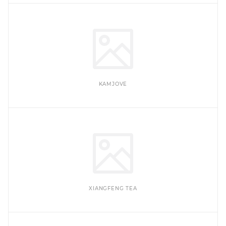
KAMJOVE
XIANGFENG TEA