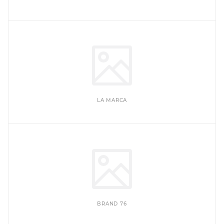
LA MARCA
BRAND 76