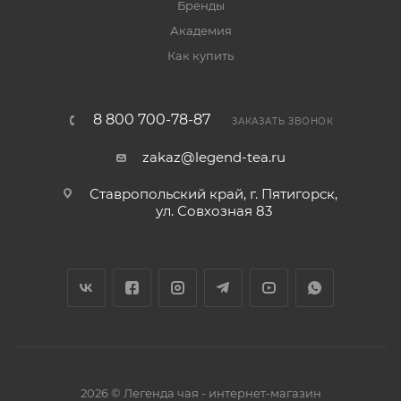
Бренды
Академия
Как купить
8 800 700-78-87
ЗАКАЗАТЬ ЗВОНОК
zakaz@legend-tea.ru
Ставропольский край, г. Пятигорск,
ул. Совхозная 83
2026 © Легенда чая - интернет-магазин