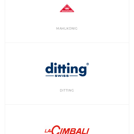
MAHLKONIG
DITTING