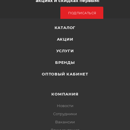
акциях и скидках первым!
ПОДПИСАТЬСЯ
КАТАЛОГ
АКЦИИ
УСЛУГИ
БРЕНДЫ
ОПТОВЫЙ КАБИНЕТ
КОМПАНИЯ
Новости
Сотрудники
Вакансии