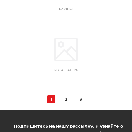
DAVINCI
БЕЛОЕ ОЗЕРО
1
2
3
Подпишитесь на нашу рассылку, и узнайте о