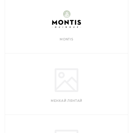
MONTIS
МЕНХАЙ ЛЯНТАЙ