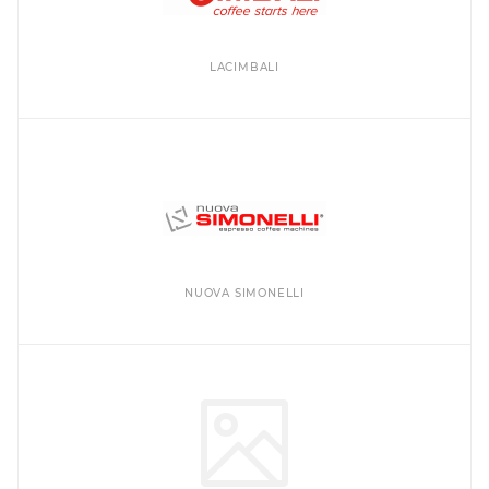
LACIMBALI
NUOVA SIMONELLI