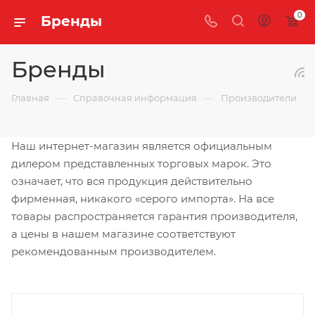
0
Бренды
Бренды
—
—
Главная
Справочная информация
Производители
Наш интернет-магазин является официальным
дилером представленных торговых марок. Это
означает, что вся продукция действительно
фирменная, никакого «серого импорта». На все
товары распространяется гарантия производителя,
а цены в нашем магазине соответствуют
рекомендованным производителем.