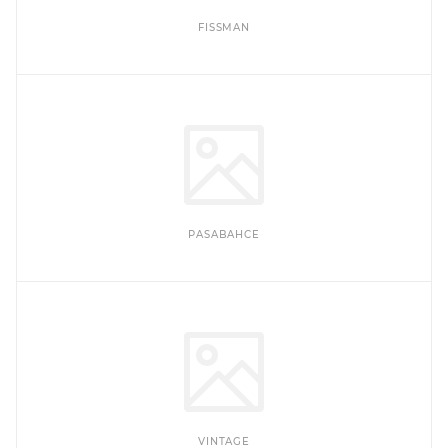
FISSMAN
PASABAHCE
VINTAGE