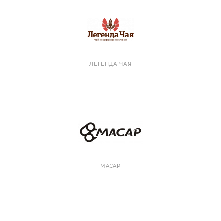
ЛЕГЕНДА ЧАЯ
MACAP