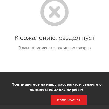
К сожалению, раздел пуст
В данный момент нет активных товаров
Подпишитесь на нашу рассылку, и узнайте о
акциях и скидках первым!
ПОДПИСАТЬСЯ