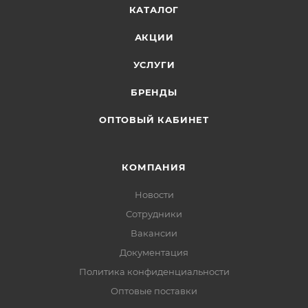
КАТАЛОГ
АКЦИИ
УСЛУГИ
БРЕНДЫ
ОПТОВЫЙ КАБИНЕТ
КОМПАНИЯ
Новости
Сотрудники
Вакансии
Документация
Политика конфиденциальности
Оптовые поставки