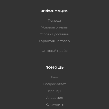
ИНФОРМАЦИЯ
Помощь
Условия оплаты
Условия доставки
Гарантия на товар
Оптовый прайс
ПОМОЩЬ
Блог
Вопрос-ответ
Бренды
Академия
Как купить