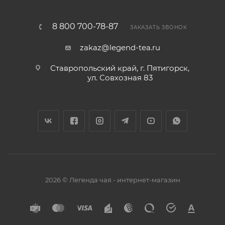
8 800 700-78-87
ЗАКАЗАТЬ ЗВОНОК
zakaz@legend-tea.ru
Ставропольский край, г. Пятигорск,
ул. Совхозная 83
2026 © Легенда чая - интернет-магазин