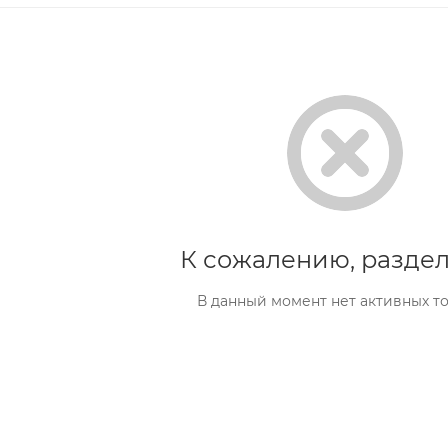
К сожалению, раздел
В данный момент нет активных т