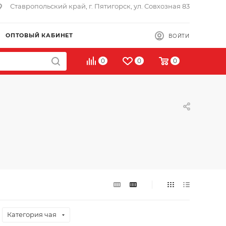
Ставропольский край, г. Пятигорск, ул. Совхозная 83
ОПТОВЫЙ КАБИНЕТ
ВОЙТИ
0
0
0
Категория чая