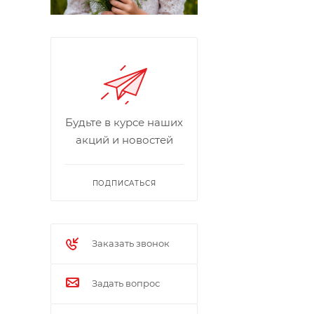
Будьте в курсе наших
акций и новостей
ПОДПИСАТЬСЯ
Заказать звонок
Задать вопрос