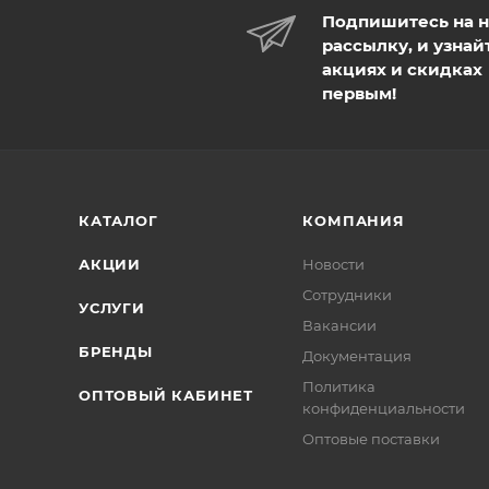
Подпишитесь на 
рассылку, и узнай
акциях и скидках
первым!
КАТАЛОГ
КОМПАНИЯ
АКЦИИ
Новости
Сотрудники
УСЛУГИ
Вакансии
БРЕНДЫ
Документация
Политика
ОПТОВЫЙ КАБИНЕТ
конфиденциальности
Оптовые поставки