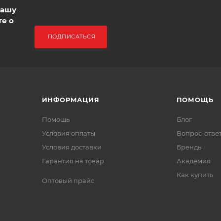
нашу
те о
ПОДПИСАТЬСЯ
ИНФОРМАЦИЯ
ПОМОЩЬ
Помощь
Блог
Условия оплаты
Вопрос-отве
Условия доставки
Бренды
Гарантия на товар
Академия
Как купить
Оптовый прайс