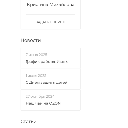
Кристина Михайлова
ЗАДАТЬ ВОПРОС
Новости
7 июня 2025
График работы. Июнь.
1 июня 2025
С Днем защиты детей!
27 октября 2024
Наш чай на OZON
Статьи