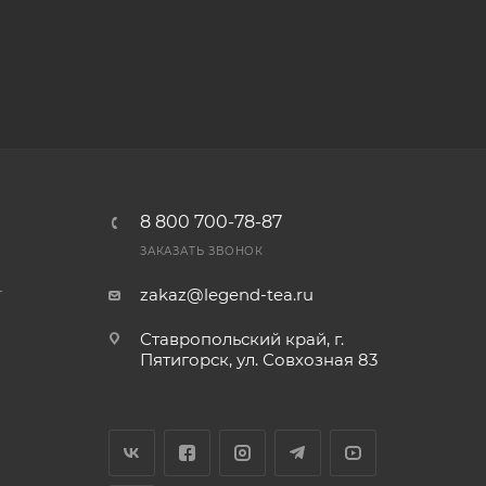
8 800 700-78-87
ЗАКАЗАТЬ ЗВОНОК
т
zakaz@legend-tea.ru
Ставропольский край, г.
Пятигорск, ул. Совхозная 83