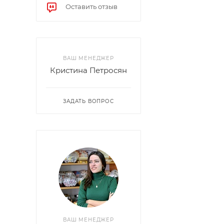
Оставить отзыв
ВАШ МЕНЕДЖЕР
Кристина Петросян
ЗАДАТЬ ВОПРОС
ВАШ МЕНЕДЖЕР