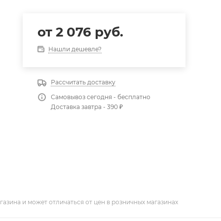
от
2 076 руб.
Нашли дешевле?
Рассчитать доставку
Самовывоз сегодня - бесплатно
Доставка завтра - 390 ₽
газина и может отличаться от цен в розничных магазинах