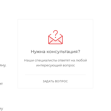
Нужна консультация?
Наши специалисты ответят на любой
ну.
интересующий вопрос
ЗАДАТЬ ВОПРОС
ит
му