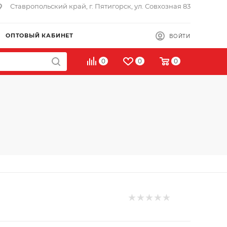
Ставропольский край, г. Пятигорск, ул. Совхозная 83
ОПТОВЫЙ КАБИНЕТ
ВОЙТИ
0
0
0