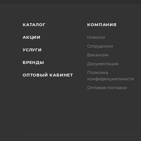
КАТАЛОГ
КОМПАНИЯ
АКЦИИ
Новости
Сотрудники
УСЛУГИ
Вакансии
БРЕНДЫ
Документация
Политика
ОПТОВЫЙ КАБИНЕТ
конфиденциальности
Оптовые поставки