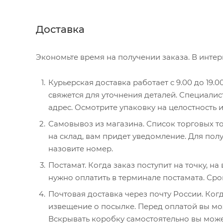
Доставка
Экономьте время на получении заказа. В интер
Курьерская доставка работает с 9.00 до 19.0
свяжется для уточнения деталей. Специалис
адрес. Осмотрите упаковку на целостность 
Самовывоз из магазина. Список торговых то
на склад, вам придет уведомление. Для полу
назовите номер.
Постамат. Когда заказ поступит на точку, н
нужно оплатить в терминале постамата. Сро
Почтовая доставка через почту России. Когд
извещение о посылке. Перед оплатой вы мож
Вскрывать коробку самостоятельно вы може