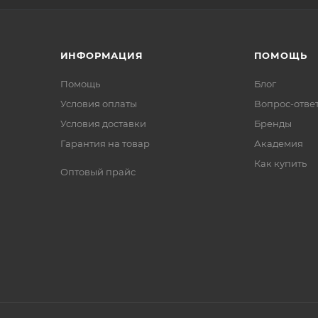
ИНФОРМАЦИЯ
ПОМОЩЬ
Помощь
Блог
Условия оплаты
Вопрос-отве
Условия доставки
Бренды
Гарантия на товар
Академия
Как купить
Оптовый прайс