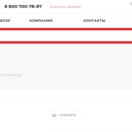
8 800 700-78-87
ЗАКАЗАТЬ ЗВОНОК
БЛОГ
КОМПАНИЯ
КОНТАКТЫ
ессо Милан
СРАВНИТЬ