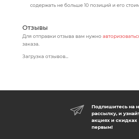
содержать не больше 10 позиций и его стои
Отзывы
Для отправки отзыва вам нужно
авторизоватьс
заказа.
Загрузка отзывов...
Подпишитесь на 
рассылку, и узнай
акциях и скидках
первым!