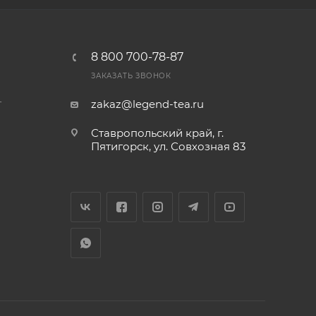
8 800 700-78-87
ЗАКАЗАТЬ ЗВОНОК
т
zakaz@legend-tea.ru
Ставропольский край, г.
Пятигорск, ул. Совхозная 83