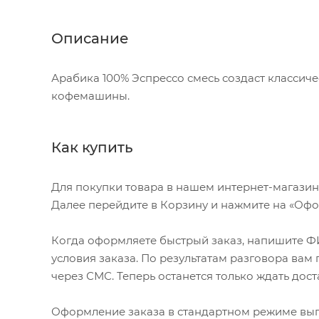
Описание
Арабика 100% Эспрессо смесь создаст классич
кофемашины.
Как купить
Для покупки товара в нашем интернет-магазин
Далее перейдите в Корзину и нажмите на «Офор
Когда оформляете быстрый заказ, напишите ФИ
условия заказа. По результатам разговора ва
через СМС. Теперь останется только ждать дост
Оформление заказа в стандартном режиме вы