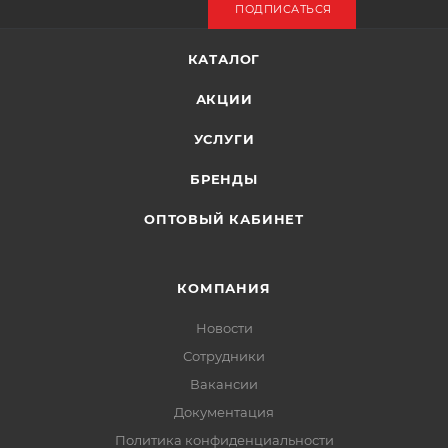
ПОДПИСАТЬСЯ
КАТАЛОГ
АКЦИИ
УСЛУГИ
БРЕНДЫ
ОПТОВЫЙ КАБИНЕТ
КОМПАНИЯ
Новости
Сотрудники
Вакансии
Документация
Политика конфиденциальности