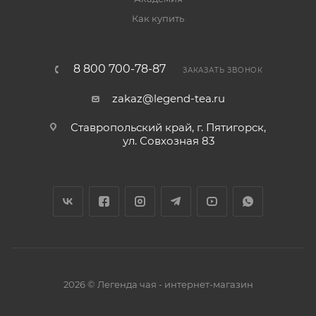
Как купить
8 800 700-78-87
ЗАКАЗАТЬ ЗВОНОК
zakaz@legend-tea.ru
Ставропольский край, г. Пятигорск,
ул. Совхозная 83
2026 © Легенда чая - интернет-магазин