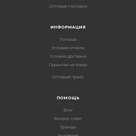
Оптовые поставки
ИНФОРМАЦИЯ
Помощь
Условия оплаты
Условия доставки
Гарантия на товар
Оптовый прайс
ПОМОЩЬ
Блог
Вопрос-ответ
Бренды
Академия