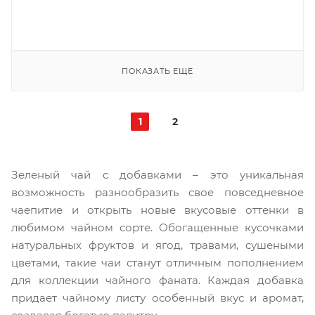
ПОКАЗАТЬ ЕЩЕ
1
2
Зеленый чай с добавками – это уникальная
возможность разнообразить свое повседневное
чаепитие и открыть новые вкусовые оттенки в
любимом чайном сорте. Обогащенные кусочками
натуральных фруктов и ягод, травами, сушеными
цветами, такие чаи станут отличным пополнением
для коллекции чайного фаната. Каждая добавка
придает чайному листу особенный вкус и аромат,