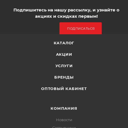
Подпишитесь на нашу рассылку, и узнайте о
акциях и скидках первым!
ПОДПИСАТЬСЯ
КАТАЛОГ
АКЦИИ
УСЛУГИ
БРЕНДЫ
ОПТОВЫЙ КАБИНЕТ
КОМПАНИЯ
Новости
Сотрудники