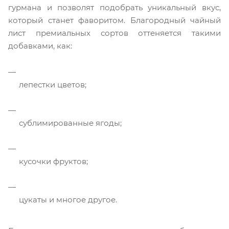
гурмана и позволят подобрать уникальный вкус,
который станет фаворитом. Благородный чайный
лист премиальных сортов оттеняется такими
добавками, как:
лепестки цветов;
сублимированные ягоды;
кусочки фруктов;
цукаты и многое другое.