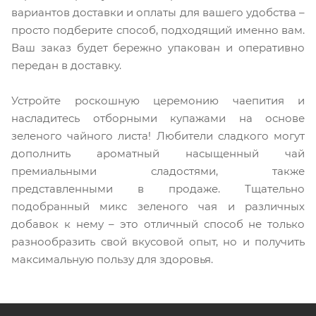
вариантов доставки и оплаты для вашего удобства –
просто подберите способ, подходящий именно вам.
Ваш заказ будет бережно упакован и оперативно
передан в доставку.
Устройте роскошную церемонию чаепития и
насладитесь отборными купажами на основе
зеленого чайного листа! Любители сладкого могут
дополнить ароматный насыщенный чай
премиальными сладостями, также
представленными в продаже. Тщательно
подобранный микс зеленого чая и различных
добавок к нему – это отличный способ не только
разнообразить свой вкусовой опыт, но и получить
максимальную пользу для здоровья.