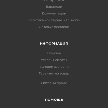
Вакансии
Документация
Политика конфиденциальности
Оптовые поставки
ИНФОРМАЦИЯ
Помощь
Условия оплаты
Условия доставки
Гарантия на товар
Оптовый прайс
ПОМОЩЬ