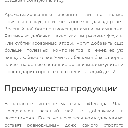
создавая богатую палитру.
Ароматизированные зеленые чаи не только
приятны на вкус, но и очень полезны для здоровья.
Зеленый чай богат антиоксидантами и витаминами.
Различные добавки, такие как цитрусовые фрукты
или сублимированные ягоды, могут добавить еще
больше полезных компонентов в ежедневную
чашку любимого чая. Чай с добавками благотворно
влияет на общее состояние организма, иммунитет и
просто дарит хорошее настроение каждый день!
Преимущества продукции
В каталоге интернет-магазина «Легенда Чая»
представлен зеленый чай с добавками в
ассортименте. Более четырех десятков видов чая не
оставят равнодушным даже самого строгого