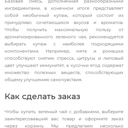
Базовая смесь, дополненная разнообразными
ингредиентами, в конечном итоге представляет
собой необычный купаж, который состоит из
причудливо сочетающихся вкусов и ароматов.
Чтобы получить максимальную пользу от
ароматизированного зеленого чая, рекомендуется
выбирать купаж с наиболее подходящими
компонентами. Например, мята и ромашка
способствуют снятию стресса, цитрусы и липовый
цвет улучшают иммунитет, а кусочки ягод содержат
множество полезных веществ, способствующих
общему улучшению самочувствия.
Как сделать заказ
Чтобы купить зеленый чай с добавками, выберите
заинтересовавший вас товар и оформите заказ
через корзину. Мы предлагаем несколько