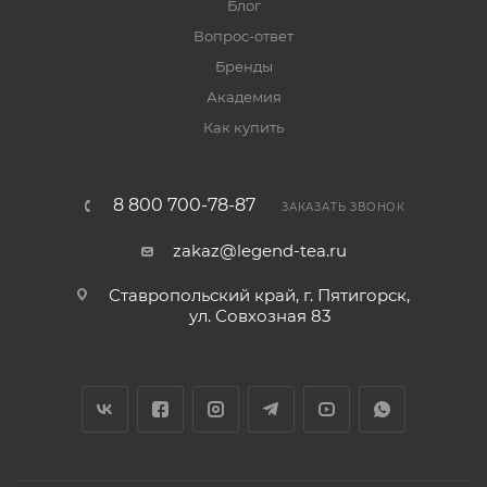
Блог
Вопрос-ответ
Бренды
Академия
Как купить
8 800 700-78-87
ЗАКАЗАТЬ ЗВОНОК
zakaz@legend-tea.ru
Ставропольский край, г. Пятигорск,
ул. Совхозная 83