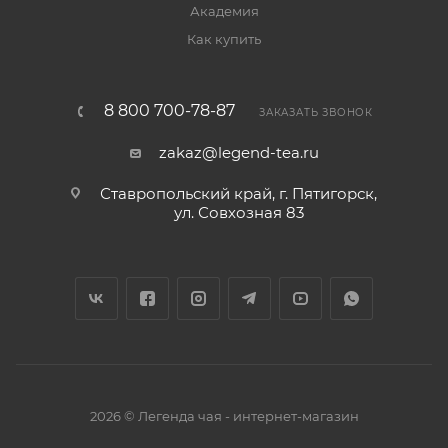
Академия
Как купить
8 800 700-78-87
ЗАКАЗАТЬ ЗВОНОК
zakaz@legend-tea.ru
Ставропольский край, г. Пятигорск,
ул. Совхозная 83
2026 © Легенда чая - интернет-магазин