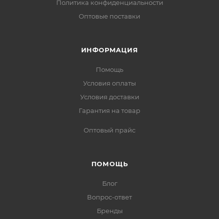
Политика конфиденциальности
Оптовые поставки
ИНФОРМАЦИЯ
Помощь
Условия оплаты
Условия доставки
Гарантия на товар
Оптовый прайс
ПОМОЩЬ
Блог
Вопрос-ответ
Бренды