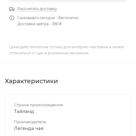
Рассчитать доставку
Самовывоз сегодня - бесплатно
Доставка завтра - 390 ₽
Цена действительна только для интернет-магазина и может
отличаться от цен в розничных магазинах
Характеристики
Страна происхождения
Тайланд
Производитель
Легенда чая