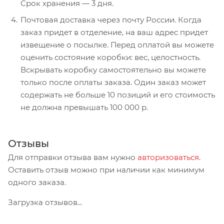
Срок хранения — 3 дня.
Почтовая доставка через почту России. Когда
заказ придет в отделение, на ваш адрес придет
извещение о посылке. Перед оплатой вы можете
оценить состояние коробки: вес, целостность.
Вскрывать коробку самостоятельно вы можете
только после оплаты заказа. Один заказ может
содержать не больше 10 позиций и его стоимость
не должна превышать 100 000 р.
Отзывы
Для отправки отзыва вам нужно
авторизоваться
.
Оставить отзыв можно при наличии как минимум
одного заказа.
Загрузка отзывов...