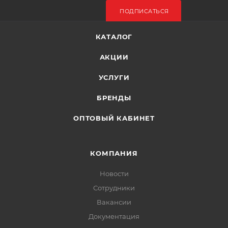
ПОДПИСАТЬСЯ
КАТАЛОГ
АКЦИИ
УСЛУГИ
БРЕНДЫ
ОПТОВЫЙ КАБИНЕТ
КОМПАНИЯ
Новости
Сотрудники
Вакансии
Документация