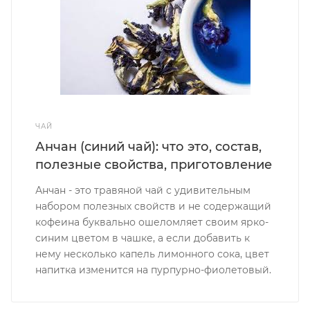
ЧАЙ
Анчан (синий чай): что это, состав,
полезные свойства, приготовление
Анчан - это травяной чай с удивительным
набором полезных свойств и не содержащий
кофеина буквально ошеломляет своим ярко-
синим цветом в чашке, а если добавить к
нему несколько капель лимонного сока, цвет
напитка изменится на пурпурно-фиолетовый.