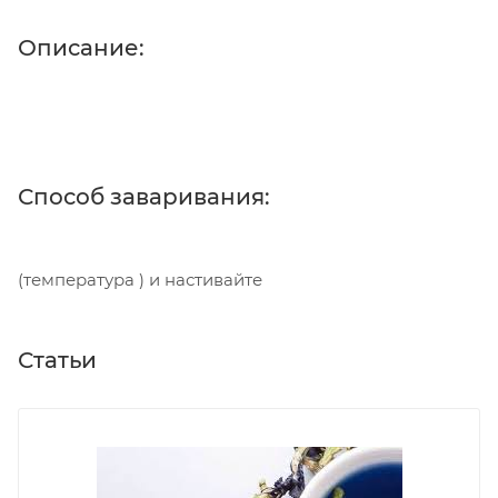
Описание:
Способ заваривания:
(температура ) и настивайте
Статьи