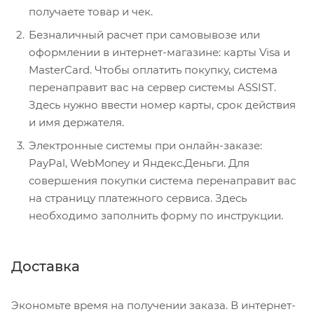
получаете товар и чек.
Безналичный расчет при самовывозе или
оформлении в интернет-магазине: карты Visa и
MasterCard. Чтобы оплатить покупку, система
перенаправит вас на сервер системы ASSIST.
Здесь нужно ввести номер карты, срок действия
и имя держателя.
Электронные системы при онлайн-заказе:
PayPal, WebMoney и Яндекс.Деньги. Для
совершения покупки система перенаправит вас
на страницу платежного сервиса. Здесь
необходимо заполнить форму по инструкции.
Доставка
Экономьте время на получении заказа. В интернет-