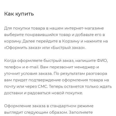
Как купить
Для покупки товара в нашем интернет-магазине
выберите понравившийся товар и добавьте его в
корзину. Далее перейдите в Корзину и нажмите на
«Оформить заказ» или «Быстрый заказ».
Когда оформляете быстрый заказ, напишите ФИО,
телефон и e-mail. Вам перезвонит менеджер и
уточнит условия заказа. По результатам разговора
вам придет подтверждение оформления товара на
почту или через СМС. Теперь останется только ждать
доставки и радоваться новой покупке.
Оформление заказа в стандартном режиме
выглядит следующим образом. Заполняете