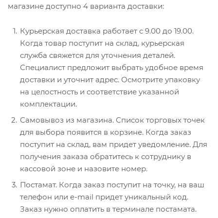
магазине доступно 4 варианта доставки:
Курьерская доставка работает с 9.00 до 19.00.
Когда товар поступит на склад, курьерская
служба свяжется для уточнения деталей.
Специалист предложит выбрать удобное время
доставки и уточнит адрес. Осмотрите упаковку
на целостность и соответствие указанной
комплектации.
Самовывоз из магазина. Список торговых точек
для выбора появится в корзине. Когда заказ
поступит на склад, вам придет уведомление. Для
получения заказа обратитесь к сотруднику в
кассовой зоне и назовите номер.
Постамат. Когда заказ поступит на точку, на ваш
телефон или e-mail придет уникальный код.
Заказ нужно оплатить в терминале постамата.