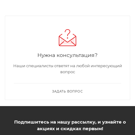
Нужна консультация?
Наши специалисты ответят на любой интересующий
вопрос
ЗАДАТЬ ВОПРОС
Подпишитесь на нашу рассылку, и узнайте о
акциях и скидках первым!