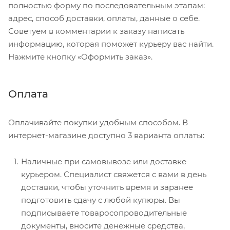
полностью форму по последовательным этапам:
адрес, способ доставки, оплаты, данные о себе.
Советуем в комментарии к заказу написать
информацию, которая поможет курьеру вас найти.
Нажмите кнопку «Оформить заказ».
Оплата
Оплачивайте покупки удобным способом. В
интернет-магазине доступно 3 варианта оплаты:
Наличные при самовывозе или доставке
курьером. Специалист свяжется с вами в день
доставки, чтобы уточнить время и заранее
подготовить сдачу с любой купюры. Вы
подписываете товаросопроводительные
документы, вносите денежные средства,