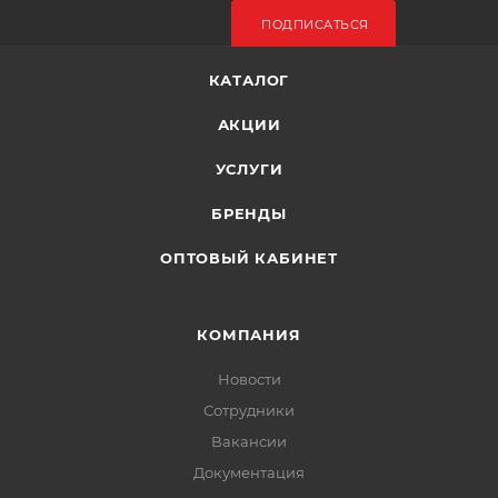
ПОДПИСАТЬСЯ
КАТАЛОГ
АКЦИИ
УСЛУГИ
БРЕНДЫ
ОПТОВЫЙ КАБИНЕТ
КОМПАНИЯ
Новости
Сотрудники
Вакансии
Документация