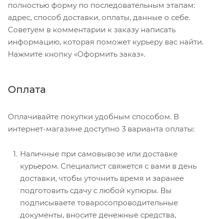
полностью форму по последовательным этапам:
адрес, способ доставки, оплаты, данные о себе.
Советуем в комментарии к заказу написать
информацию, которая поможет курьеру вас найти.
Нажмите кнопку «Оформить заказ».
Оплата
Оплачивайте покупки удобным способом. В
интернет-магазине доступно 3 варианта оплаты:
Наличные при самовывозе или доставке
курьером. Специалист свяжется с вами в день
доставки, чтобы уточнить время и заранее
подготовить сдачу с любой купюры. Вы
подписываете товаросопроводительные
документы, вносите денежные средства,