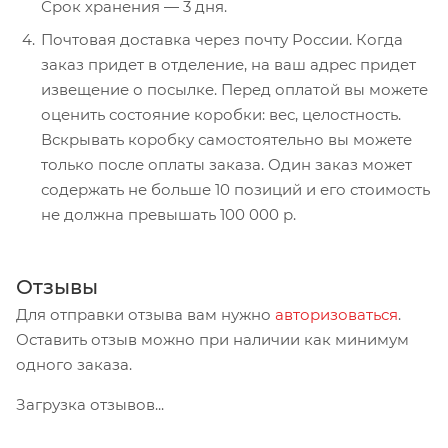
Срок хранения — 3 дня.
Почтовая доставка через почту России. Когда
заказ придет в отделение, на ваш адрес придет
извещение о посылке. Перед оплатой вы можете
оценить состояние коробки: вес, целостность.
Вскрывать коробку самостоятельно вы можете
только после оплаты заказа. Один заказ может
содержать не больше 10 позиций и его стоимость
не должна превышать 100 000 р.
Отзывы
Для отправки отзыва вам нужно
авторизоваться
.
Оставить отзыв можно при наличии как минимум
одного заказа.
Загрузка отзывов...