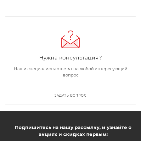
Нужна консультация?
Наши специалисты ответят на любой интересующий
вопрос
ЗАДАТЬ ВОПРОС
Подпишитесь на нашу рассылку, и узнайте о
акциях и скидках первым!