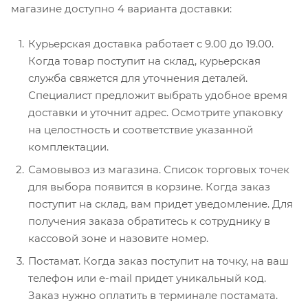
магазине доступно 4 варианта доставки:
Курьерская доставка работает с 9.00 до 19.00.
Когда товар поступит на склад, курьерская
служба свяжется для уточнения деталей.
Специалист предложит выбрать удобное время
доставки и уточнит адрес. Осмотрите упаковку
на целостность и соответствие указанной
комплектации.
Самовывоз из магазина. Список торговых точек
для выбора появится в корзине. Когда заказ
поступит на склад, вам придет уведомление. Для
получения заказа обратитесь к сотруднику в
кассовой зоне и назовите номер.
Постамат. Когда заказ поступит на точку, на ваш
телефон или e-mail придет уникальный код.
Заказ нужно оплатить в терминале постамата.