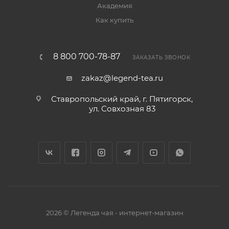
Академия
Как купить
8 800 700-78-87
ЗАКАЗАТЬ ЗВОНОК
zakaz@legend-tea.ru
Ставропольский край, г. Пятигорск,
ул. Совхозная 83
2026 © Легенда чая - интернет-магазин