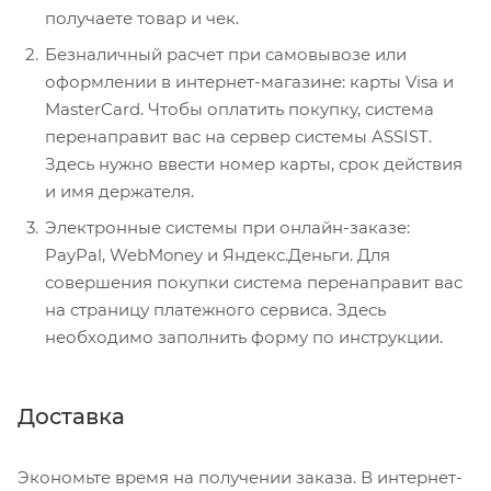
получаете товар и чек.
Безналичный расчет при самовывозе или
оформлении в интернет-магазине: карты Visa и
MasterCard. Чтобы оплатить покупку, система
перенаправит вас на сервер системы ASSIST.
Здесь нужно ввести номер карты, срок действия
и имя держателя.
Электронные системы при онлайн-заказе:
PayPal, WebMoney и Яндекс.Деньги. Для
совершения покупки система перенаправит вас
на страницу платежного сервиса. Здесь
необходимо заполнить форму по инструкции.
Доставка
Экономьте время на получении заказа. В интернет-