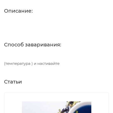
Описание:
Способ заваривания:
(температура ) и настивайте
Статьи