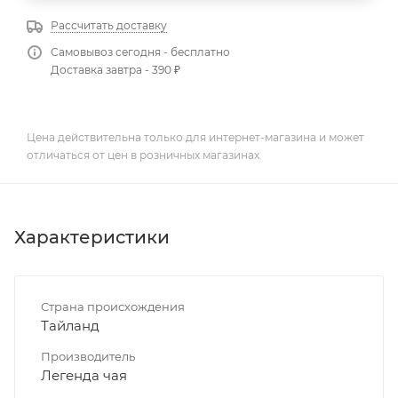
Рассчитать доставку
Самовывоз сегодня - бесплатно
Доставка завтра - 390 ₽
Цена действительна только для интернет-магазина и может
отличаться от цен в розничных магазинах
Характеристики
Страна происхождения
Тайланд
Производитель
Легенда чая