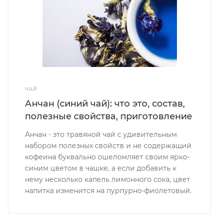
ЧАЙ
Анчан (синий чай): что это, состав,
полезные свойства, приготовление
Анчан - это травяной чай с удивительным
набором полезных свойств и не содержащий
кофеина буквально ошеломляет своим ярко-
синим цветом в чашке, а если добавить к
нему несколько капель лимонного сока, цвет
напитка изменится на пурпурно-фиолетовый.