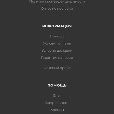
Политика конфиденциальности
Оптовые поставки
ИНФОРМАЦИЯ
Помощь
Условия оплаты
Условия доставки
Гарантия на товар
Оптовый прайс
ПОМОЩЬ
Блог
Вопрос-ответ
Бренды