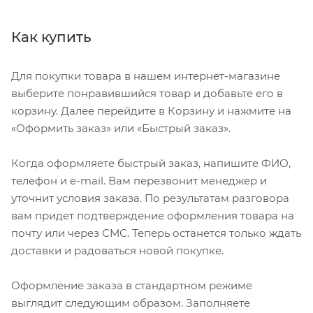
Как купить
Для покупки товара в нашем интернет-магазине
выберите понравившийся товар и добавьте его в
корзину. Далее перейдите в Корзину и нажмите на
«Оформить заказ» или «Быстрый заказ».
Когда оформляете быстрый заказ, напишите ФИО,
телефон и e-mail. Вам перезвонит менеджер и
уточнит условия заказа. По результатам разговора
вам придет подтверждение оформления товара на
почту или через СМС. Теперь останется только ждать
доставки и радоваться новой покупке.
Оформление заказа в стандартном режиме
выглядит следующим образом. Заполняете