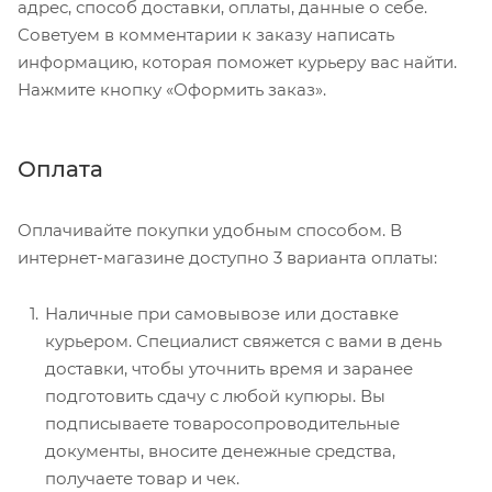
адрес, способ доставки, оплаты, данные о себе.
Советуем в комментарии к заказу написать
информацию, которая поможет курьеру вас найти.
Нажмите кнопку «Оформить заказ».
Оплата
Оплачивайте покупки удобным способом. В
интернет-магазине доступно 3 варианта оплаты:
Наличные при самовывозе или доставке
курьером. Специалист свяжется с вами в день
доставки, чтобы уточнить время и заранее
подготовить сдачу с любой купюры. Вы
подписываете товаросопроводительные
документы, вносите денежные средства,
получаете товар и чек.