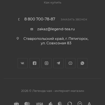
Как купить
8 800 700-78-87
ЗАКАЗАТЬ ЗВОНОК
zakaz@legend-tea.ru
Ставропольский край, г. Пятигорск,
ул. Совхозная 83
2026 © Легенда чая - интернет-магазин