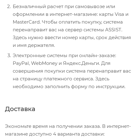
Безналичный расчет при самовывозе или
оформлении в интернет-магазине: карты Visa и
MasterCard. Чтобы оплатить покупку, система
перенаправит вас на сервер системы ASSIST.
Здесь нужно ввести номер карты, срок действия
и имя держателя.
Электронные системы при онлайн-заказе:
PayPal, WebMoney и Яндекс.Деньги. Для
совершения покупки система перенаправит вас
на страницу платежного сервиса. Здесь
необходимо заполнить форму по инструкции.
Доставка
Экономьте время на получении заказа. В интернет-
магазине доступно 4 варианта доставки: