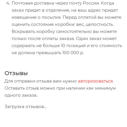
Почтовая доставка через почту России. Когда
заказ придет в отделение, на ваш адрес придет
извещение о посылке. Перед оплатой вы можете
оценить состояние коробки: вес, целостность.
Вскрывать коробку самостоятельно вы можете
только после оплаты заказа. Один заказ может
содержать не больше 10 позиций и его стоимость
не должна превышать 100 000 р.
Отзывы
Для отправки отзыва вам нужно
авторизоваться
.
Оставить отзыв можно при наличии как минимум
одного заказа.
Загрузка отзывов...