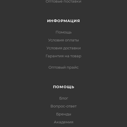
Оптовые поставки
ИНФОРМАЦИЯ
Помощь
Условия оплаты
Условия доставки
Гарантия на товар
Оптовый прайс
ПОМОЩЬ
Блог
Вопрос-ответ
Бренды
Академия