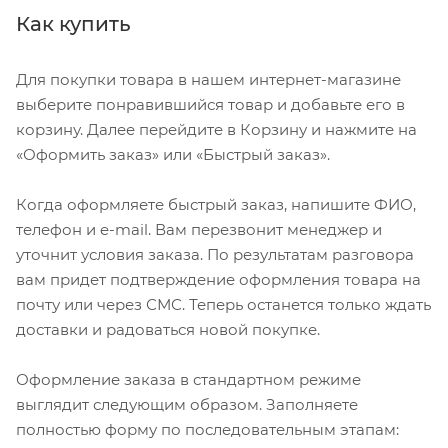
Как купить
Для покупки товара в нашем интернет-магазине
выберите понравившийся товар и добавьте его в
корзину. Далее перейдите в Корзину и нажмите на
«Оформить заказ» или «Быстрый заказ».
Когда оформляете быстрый заказ, напишите ФИО,
телефон и e-mail. Вам перезвонит менеджер и
уточнит условия заказа. По результатам разговора
вам придет подтверждение оформления товара на
почту или через СМС. Теперь останется только ждать
доставки и радоваться новой покупке.
Оформление заказа в стандартном режиме
выглядит следующим образом. Заполняете
полностью форму по последовательным этапам: