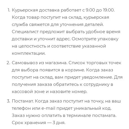
Курьерская доставка работает с 9.00 до 19.00.
Когда товар поступит на склад, курьерская
служба свяжется для уточнения деталей.
Специалист предложит выбрать удобное время
доставки и уточнит адрес. Осмотрите упаковку
на целостность и соответствие указанной
комплектации.
Самовывоз из магазина. Список торговых точек
для выбора появится в корзине. Когда заказ
поступит на склад, вам придет уведомление. Для
получения заказа обратитесь к сотруднику в
кассовой зоне и назовите номер.
Постамат. Когда заказ поступит на точку, на ваш
телефон или e-mail придет уникальный код.
Заказ нужно оплатить в терминале постамата.
Срок хранения — 3 дня.