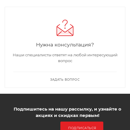
Нужна консультация?
Наши специалисты ответят на любой интересующий
вопрос
ЗАДАТЬ ВОПРОС
Подпишитесь на нашу рассылку, и узнайте о
акциях и скидках первым!
ПОДПИСАТЬСЯ