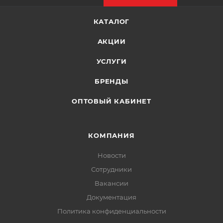
КАТАЛОГ
АКЦИИ
УСЛУГИ
БРЕНДЫ
ОПТОВЫЙ КАБИНЕТ
КОМПАНИЯ
Новости
Сотрудники
Вакансии
Документация
Политика конфиденциальности