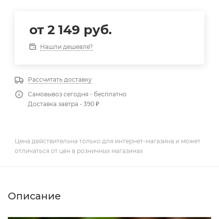
от
2 149 руб.
Нашли дешевле?
Рассчитать доставку
Самовывоз сегодня - бесплатно
Доставка завтра - 390 ₽
Цена действительна только для интернет-магазина и может
отличаться от цен в розничных магазинах
Описание