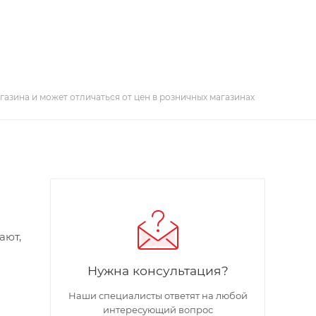
газина и может отличаться от цен в розничных магазинах
ают,
Нужна консультация?
Наши специалисты ответят на любой
интересующий вопрос