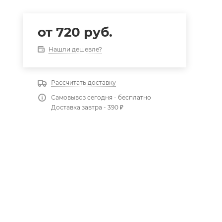
от
720 руб.
Нашли дешевле?
Рассчитать доставку
Самовывоз сегодня - бесплатно
Доставка завтра - 390 ₽