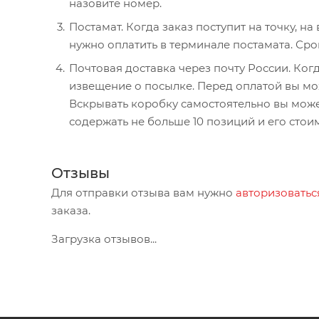
назовите номер.
Постамат. Когда заказ поступит на точку, н
нужно оплатить в терминале постамата. Сро
Почтовая доставка через почту России. Когд
извещение о посылке. Перед оплатой вы мож
Вскрывать коробку самостоятельно вы може
содержать не больше 10 позиций и его стои
Отзывы
Для отправки отзыва вам нужно
авторизоватьс
заказа.
Загрузка отзывов...