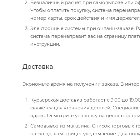
Безналичный расчет при самовывозе или офо
Чтобы оплатить покупку, система перенаправ
номер карты, срок действия и имя держател
Электронные системы при онлайн-заказе: P
система перенаправит вас на страницу пла
инструкции.
Доставка
Экономьте время на получении заказа. В интер
Курьерская доставка работает с 9.00 до 19.0
свяжется для уточнения деталей. Специалис
адрес. Осмотрите упаковку на целостность 
Самовывоз из магазина. Список торговых то
на склад, вам придет уведомление. Для полу