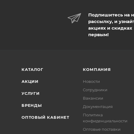
Подпишитесь на 
рассылку, и узнай
акциях и скидках
первым!
КАТАЛОГ
КОМПАНИЯ
АКЦИИ
Новости
Сотрудники
УСЛУГИ
Вакансии
БРЕНДЫ
Документация
Политика
ОПТОВЫЙ КАБИНЕТ
конфиденциальности
Оптовые поставки