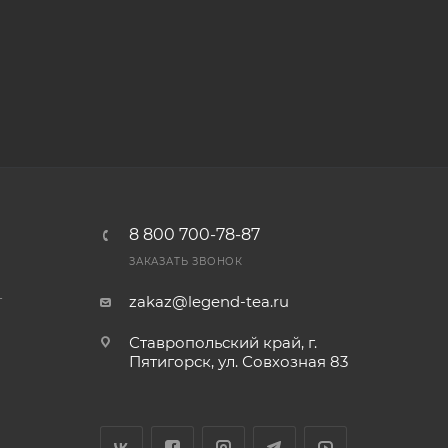
8 800 700-78-87
ЗАКАЗАТЬ ЗВОНОК
т
zakaz@legend-tea.ru
Ставропольский край, г.
Пятигорск, ул. Совхозная 83