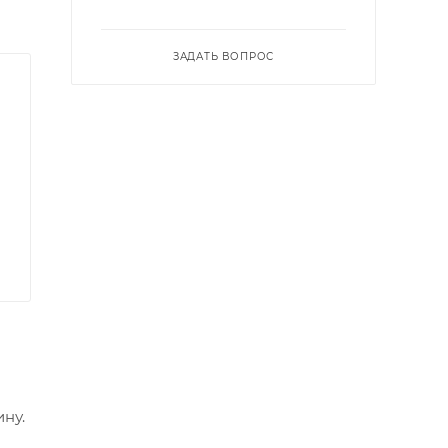
ЗАДАТЬ ВОПРОС
ну.