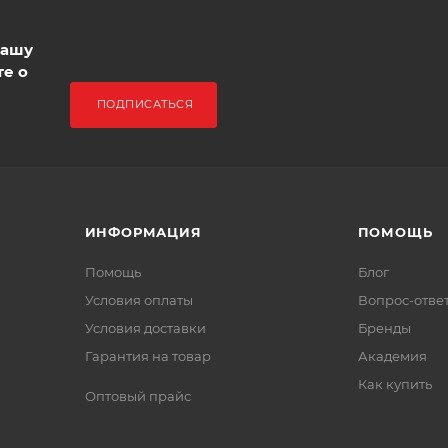
нашу
те о
ПОДПИСАТЬСЯ
ИНФОРМАЦИЯ
ПОМОЩЬ
Помощь
Блог
Условия оплаты
Вопрос-отве
Условия доставки
Бренды
Гарантия на товар
Академия
Как купить
Оптовый прайс