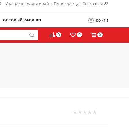
Ставропольский край, г. Пятигорск, ул. Совхозная 83
ОПТОВЫЙ КАБИНЕТ
ВОЙТИ
0
0
0