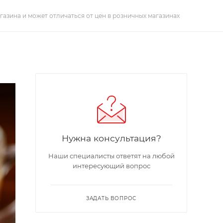
газина и может отличаться от цен в розничных магазинах
Нужна консультация?
Наши специалисты ответят на любой
интересующий вопрос
ЗАДАТЬ ВОПРОС