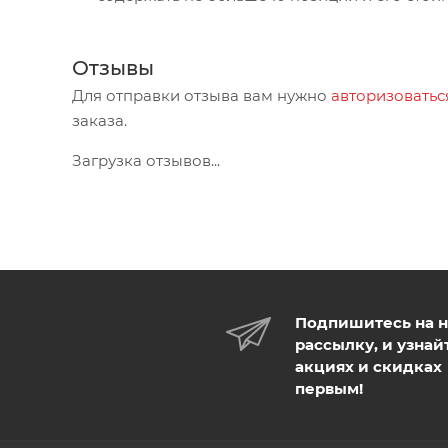
Отзывы
Для отправки отзыва вам нужно
авторизоватьс
заказа.
Загрузка отзывов...
Подпишитесь на 
рассылку, и узнай
акциях и скидках
первым!