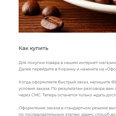
Как купить
Для покупки товара в нашем интернет-магазин
Далее перейдите в Корзину и нажмите на «Офор
Когда оформляете быстрый заказ, напишите ФИ
условия заказа. По результатам разговора ва
через СМС. Теперь останется только ждать дост
Оформление заказа в стандартном режиме вы
по последовательным этапам: адрес, способ до