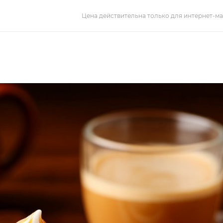
Цена действительна только для интернет-ма