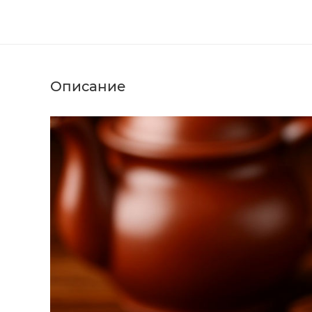
Описание