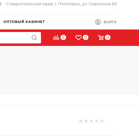
Ставропольский край, г. Пятигорск, ул. Совхозная 83
ОПТОВЫЙ КАБИНЕТ
ВОЙТИ
0
0
0