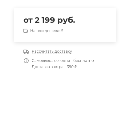
от
2 199 руб.
Нашли дешевле?
Рассчитать доставку
Самовывоз сегодня - бесплатно
Доставка завтра - 390 ₽