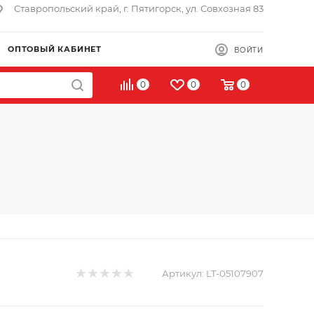
Ставропольский край, г. Пятигорск, ул. Совхозная 83
ОПТОВЫЙ КАБИНЕТ
ВОЙТИ
0
0
0
Артикул:
LT-05107907