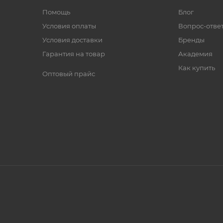
Помощь
Блог
Условия оплаты
Вопрос-отве
Условия доставки
Бренды
Гарантия на товар
Академия
Как купить
Оптовый прайс