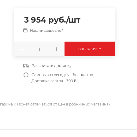
3 954
руб.
/шт
Нашли дешевле?
В КОРЗИНУ
Рассчитать доставку
Самовывоз сегодня - бесплатно
Доставка завтра - 390 ₽
газина и может отличаться от цен в розничных магазинах