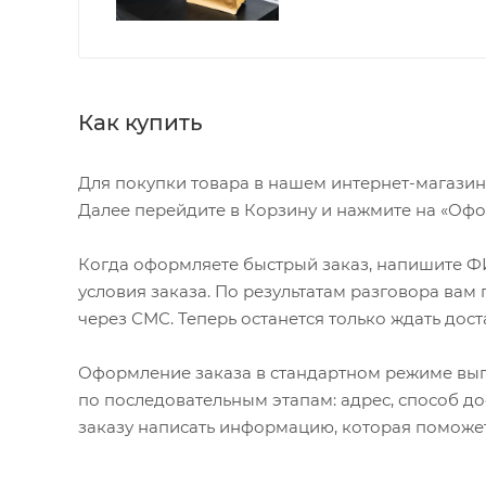
Как купить
Для покупки товара в нашем интернет-магазин
Далее перейдите в Корзину и нажмите на «Офор
Когда оформляете быстрый заказ, напишите ФИ
условия заказа. По результатам разговора ва
через СМС. Теперь останется только ждать дост
Оформление заказа в стандартном режиме вы
по последовательным этапам: адрес, способ до
заказу написать информацию, которая поможет