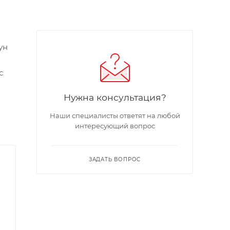
ун
с
Нужна консультация?
Наши специалисты ответят на любой
интересующий вопрос
ЗАДАТЬ ВОПРОС