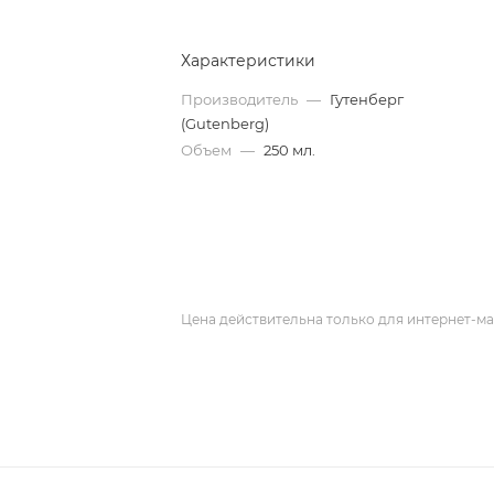
Характеристики
Производитель
—
Гутенберг
(Gutenberg)
Объем
—
250 мл.
Цена действительна только для интернет-ма