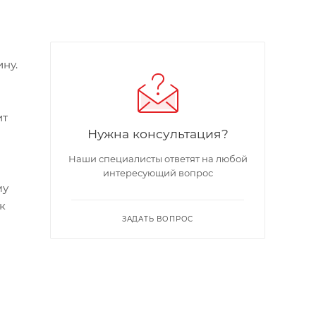
ну.
ит
Нужна консультация?
Наши специалисты ответят на любой
интересующий вопрос
му
к
ЗАДАТЬ ВОПРОС