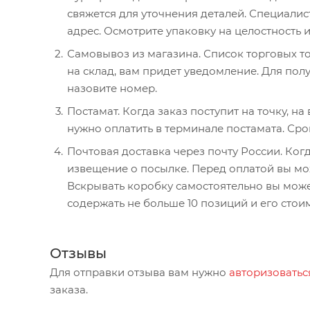
свяжется для уточнения деталей. Специалис
адрес. Осмотрите упаковку на целостность 
Самовывоз из магазина. Список торговых то
на склад, вам придет уведомление. Для полу
назовите номер.
Постамат. Когда заказ поступит на точку, н
нужно оплатить в терминале постамата. Сро
Почтовая доставка через почту России. Когд
извещение о посылке. Перед оплатой вы мож
Вскрывать коробку самостоятельно вы може
содержать не больше 10 позиций и его стои
Отзывы
Для отправки отзыва вам нужно
авторизоватьс
заказа.