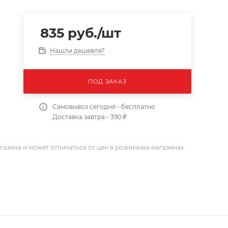
835
руб.
/шт
Нашли дешевле?
ПОД ЗАКАЗ
Самовывоз сегодня - бесплатно
Доставка завтра - 390 ₽
газина и может отличаться от цен в розничных магазинах