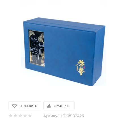
ОТЛОЖИТЬ
СРАВНИТЬ
Артикул:
LT-05102426