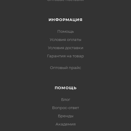
ИНФОРМАЦИЯ
Помощь
Условия оплаты
Условия доставки
Гарантия на товар
Оптовый прайс
ПОМОЩЬ
Блог
Вопрос-ответ
Бренды
Академия