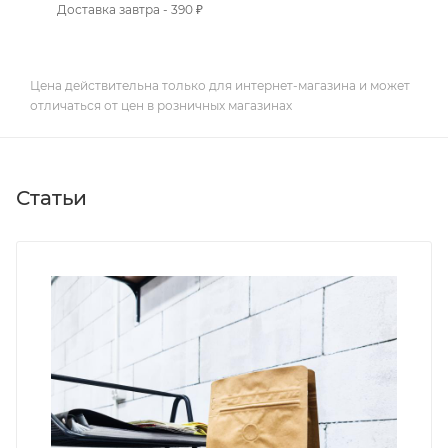
Доставка завтра - 390 ₽
Цена действительна только для интернет-магазина и может
отличаться от цен в розничных магазинах
Статьи