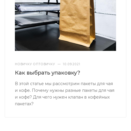
НОВИЧКУ ОПТОВИЧКУ
—
10.09.2021
Как выбрать упаковку?
В этой статье мы рассмотрим пакеты для чая
и кофе. Почему нужны разные пакеты для чая
и кофе? Для чего нужен клапан в кофейных
пакетах?