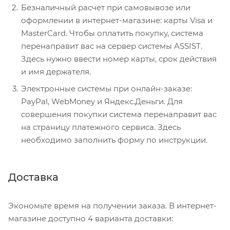
Безналичный расчет при самовывозе или
оформлении в интернет-магазине: карты Visa и
MasterCard. Чтобы оплатить покупку, система
перенаправит вас на сервер системы ASSIST.
Здесь нужно ввести номер карты, срок действия
и имя держателя.
Электронные системы при онлайн-заказе:
PayPal, WebMoney и Яндекс.Деньги. Для
совершения покупки система перенаправит вас
на страницу платежного сервиса. Здесь
необходимо заполнить форму по инструкции.
Доставка
Экономьте время на получении заказа. В интернет-
магазине доступно 4 варианта доставки: