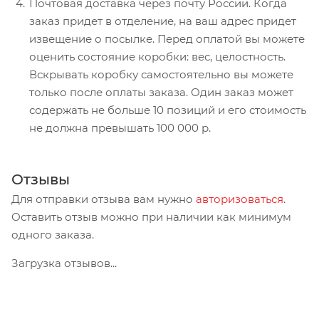
Почтовая доставка через почту России. Когда
заказ придет в отделение, на ваш адрес придет
извещение о посылке. Перед оплатой вы можете
оценить состояние коробки: вес, целостность.
Вскрывать коробку самостоятельно вы можете
только после оплаты заказа. Один заказ может
содержать не больше 10 позиций и его стоимость
не должна превышать 100 000 р.
Отзывы
Для отправки отзыва вам нужно
авторизоваться
.
Оставить отзыв можно при наличии как минимум
одного заказа.
Загрузка отзывов...