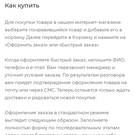
Как купить
Для покупки товара в нашем интернет-магазине
выберите понравившийся товар и добавьте его в
корзину. Далее перейдите в Корзину и нажмите на
«Оформить заказ» или «Быстрый заказ».
Когда оформляете быстрый заказ, напишите ФИО,
телефон и e-mail. Вам перезвонит менеджер и
уточнит условия заказа. По результатам разговора
вам придет подтверждение оформления товара на
почту или через СМС. Теперь останется только ждать
доставки и радоваться новой покупке.
Оформление заказа в стандартном режиме
выглядит следующим образом. Заполняете
полностью форму по последовательным этапам: