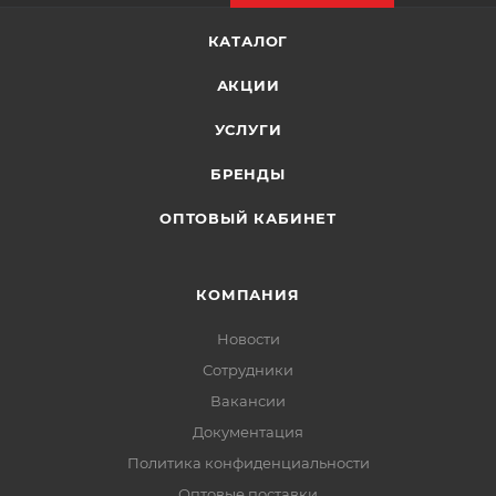
КАТАЛОГ
АКЦИИ
УСЛУГИ
БРЕНДЫ
ОПТОВЫЙ КАБИНЕТ
КОМПАНИЯ
Новости
Сотрудники
Вакансии
Документация
Политика конфиденциальности
Оптовые поставки