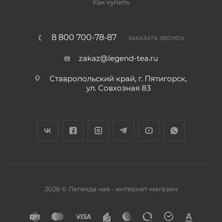
Как купить
8 800 700-78-87
ЗАКАЗАТЬ ЗВОНОК
zakaz@legend-tea.ru
Ставропольский край, г. Пятигорск,
ул. Совхозная 83
2026 © Легенда чая - интернет-магазин