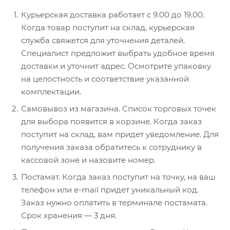
Курьерская доставка работает с 9.00 до 19.00.
Когда товар поступит на склад, курьерская
служба свяжется для уточнения деталей.
Специалист предложит выбрать удобное время
доставки и уточнит адрес. Осмотрите упаковку
на целостность и соответствие указанной
комплектации.
Самовывоз из магазина. Список торговых точек
для выбора появится в корзине. Когда заказ
поступит на склад, вам придет уведомление. Для
получения заказа обратитесь к сотруднику в
кассовой зоне и назовите номер.
Постамат. Когда заказ поступит на точку, на ваш
телефон или e-mail придет уникальный код.
Заказ нужно оплатить в терминале постамата.
Срок хранения — 3 дня.