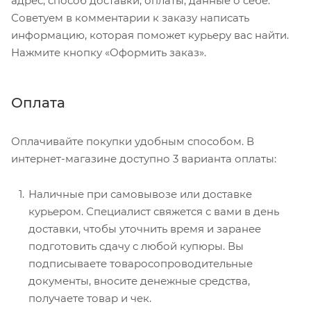
адрес, способ доставки, оплаты, данные о себе.
Советуем в комментарии к заказу написать
информацию, которая поможет курьеру вас найти.
Нажмите кнопку «Оформить заказ».
Оплата
Оплачивайте покупки удобным способом. В
интернет-магазине доступно 3 варианта оплаты:
Наличные при самовывозе или доставке
курьером. Специалист свяжется с вами в день
доставки, чтобы уточнить время и заранее
подготовить сдачу с любой купюры. Вы
подписываете товаросопроводительные
документы, вносите денежные средства,
получаете товар и чек.