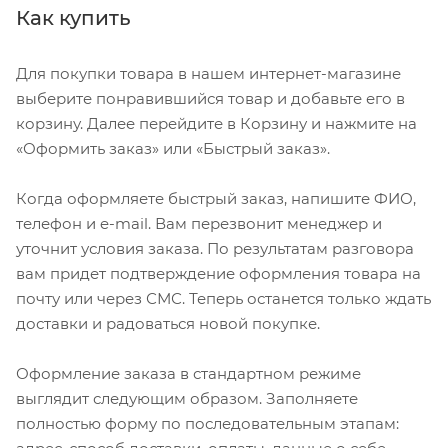
Как купить
Для покупки товара в нашем интернет-магазине
выберите понравившийся товар и добавьте его в
корзину. Далее перейдите в Корзину и нажмите на
«Оформить заказ» или «Быстрый заказ».
Когда оформляете быстрый заказ, напишите ФИО,
телефон и e-mail. Вам перезвонит менеджер и
уточнит условия заказа. По результатам разговора
вам придет подтверждение оформления товара на
почту или через СМС. Теперь останется только ждать
доставки и радоваться новой покупке.
Оформление заказа в стандартном режиме
выглядит следующим образом. Заполняете
полностью форму по последовательным этапам: