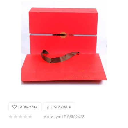
ОТЛОЖИТЬ
СРАВНИТЬ
Артикул:
LT-05102425