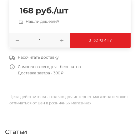
168
руб.
/шт
Нашли дешевле?
В КОРЗИНУ
Рассчитать доставку
Самовывоз сегодня - бесплатно
Доставка завтра - 390 ₽
Цена действительна только для интернет-магазина и может
отличаться от цен в розничных магазинах
Статьи