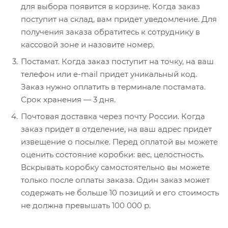
для выбора появится в корзине. Когда заказ
поступит на склад, вам придет уведомление. Для
получения заказа обратитесь к сотруднику в
кассовой зоне и назовите номер.
Постамат. Когда заказ поступит на точку, на ваш
телефон или e-mail придет уникальный код.
Заказ нужно оплатить в терминале постамата.
Срок хранения — 3 дня.
Почтовая доставка через почту России. Когда
заказ придет в отделение, на ваш адрес придет
извещение о посылке. Перед оплатой вы можете
оценить состояние коробки: вес, целостность.
Вскрывать коробку самостоятельно вы можете
только после оплаты заказа. Один заказ может
содержать не больше 10 позиций и его стоимость
не должна превышать 100 000 р.