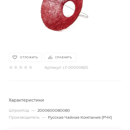
ОТЛОЖИТЬ
СРАВНИТЬ
Артикул:
LT-00000820
Характеристики
ШтрихКод
—
2000600080080
Производитель
—
Русская Чайная Компания (РЧК)