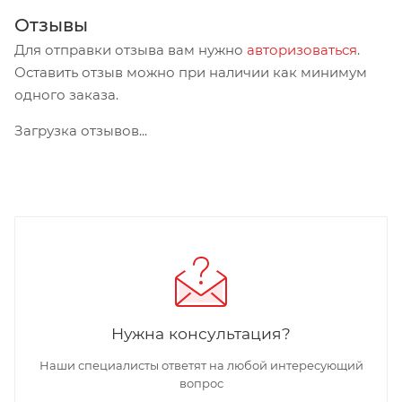
Отзывы
Для отправки отзыва вам нужно
авторизоваться
.
Оставить отзыв можно при наличии как минимум
одного заказа.
Загрузка отзывов...
Нужна консультация?
Наши специалисты ответят на любой интересующий
вопрос