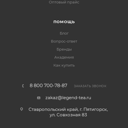
Оптовый прайс
ПОМОЩЬ
Блог
Вопрос-ответ
Бренды
Академия
Как купить
8 800 700-78-87
ЗАКАЗАТЬ ЗВОНОК
zakaz@legend-tea.ru
Ставропольский край, г. Пятигорск,
ул. Совхозная 83