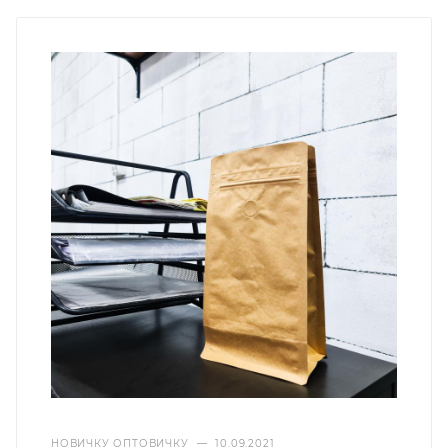
НОВИЧКУ ОПТОВИЧКУ
—
10.09.2021