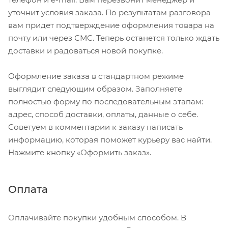
уточнит условия заказа. По результатам разговора
вам придет подтверждение оформления товара на
почту или через СМС. Теперь останется только ждать
доставки и радоваться новой покупке.
Оформление заказа в стандартном режиме
выглядит следующим образом. Заполняете
полностью форму по последовательным этапам:
адрес, способ доставки, оплаты, данные о себе.
Советуем в комментарии к заказу написать
информацию, которая поможет курьеру вас найти.
Нажмите кнопку «Оформить заказ».
Оплата
Оплачивайте покупки удобным способом. В