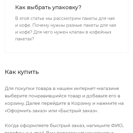
Как выбрать упаковку?
В этой статье мы рассмотрим пакеты для чая
и кофе. Почему нужны разные пакеты для чая
и кофе? Для чего нужен клапан в кофейных
пакетах?
Как купить
Для покупки товара в нашем интернет-магазине
выберите понравившийся товар и добавьте его в
корзину. Далее перейдите в Корзину и нажмите на
«Оформить заказ» или «Быстрый заказ».
Когда оформляете быстрый заказ, напишите ФИО,
телефон и e-mail. Вам перезвонит менеджер и