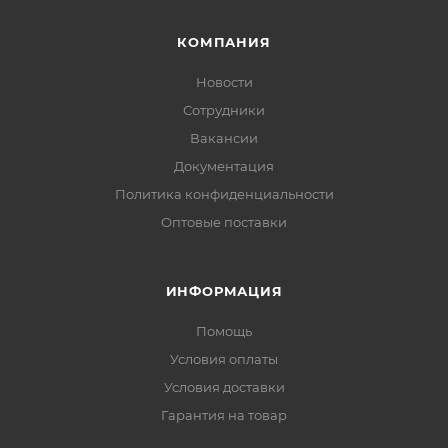
КОМПАНИЯ
Новости
Сотрудники
Вакансии
Документация
Политика конфиденциальности
Оптовые поставки
ИНФОРМАЦИЯ
Помощь
Условия оплаты
Условия доставки
Гарантия на товар