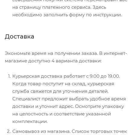
на страницу платежного сервиса. Здесь
необходимо заполнить форму по инструкции.
Доставка
Экономьте время на получении заказа. В интернет-
магазине доступно 4 варианта доставки:
Курьерская доставка работает с 9.00 до 19.00.
Когда товар поступит на склад, курьерская
служба свяжется для уточнения деталей.
Специалист предложит выбрать удобное время
доставки и уточнит адрес. Осмотрите упаковку
на целостность и соответствие указанной
комплектации.
Самовывоз из магазина. Список торговых точек