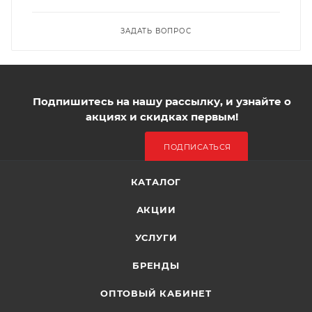
ЗАДАТЬ ВОПРОС
Подпишитесь на нашу рассылку, и узнайте о
акциях и скидках первым!
ПОДПИСАТЬСЯ
КАТАЛОГ
АКЦИИ
УСЛУГИ
БРЕНДЫ
ОПТОВЫЙ КАБИНЕТ