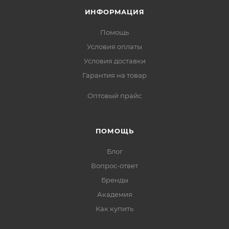
ИНФОРМАЦИЯ
Помощь
Условия оплаты
Условия доставки
Гарантия на товар
Оптовый прайс
ПОМОЩЬ
Блог
Вопрос-ответ
Бренды
Академия
Как купить