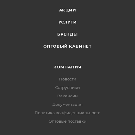
АКЦИИ
УСЛУГИ
БРЕНДЫ
ОПТОВЫЙ КАБИНЕТ
КОМПАНИЯ
Новости
Сотрудники
Вакансии
Документация
Политика конфиденциальности
Оптовые поставки