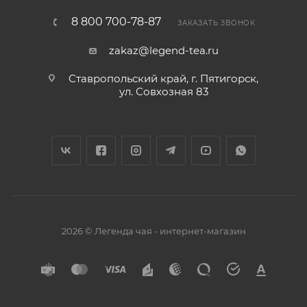
8 800 700-78-87
ЗАКАЗАТЬ ЗВОНОК
zakaz@legend-tea.ru
Ставропольский край, г. Пятигорск,
ул. Совхозная 83
2026 © Легенда чая - интернет-магазин