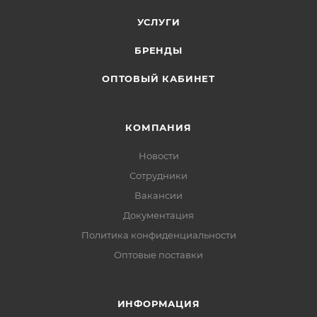
УСЛУГИ
БРЕНДЫ
ОПТОВЫЙ КАБИНЕТ
КОМПАНИЯ
Новости
Сотрудники
Вакансии
Документация
Политика конфиденциальности
Оптовые поставки
ИНФОРМАЦИЯ