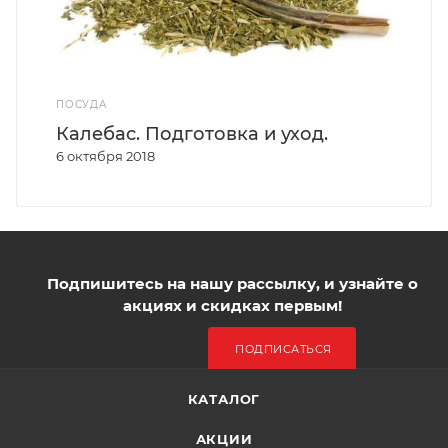
ПОСУДА
Калебас. Подготовка и уход.
6 октября 2018
Подпишитесь на нашу рассылку, и узнайте о
акциях и скидках первым!
ПОДПИСАТЬСЯ
КАТАЛОГ
АКЦИИ