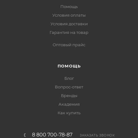
Помощь
Условия оплаты
Условия доставки
Гарантия на товар
Оптовый прайс
ПОМОЩЬ
Блог
Вопрос-ответ
Бренды
Академия
Как купить
8 800 700-78-87
ЗАКАЗАТЬ ЗВОНОК