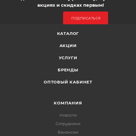
акциях и скидках первым!
ПОДПИСАТЬСЯ
КАТАЛОГ
АКЦИИ
УСЛУГИ
БРЕНДЫ
ОПТОВЫЙ КАБИНЕТ
КОМПАНИЯ
Новости
Сотрудники
Вакансии