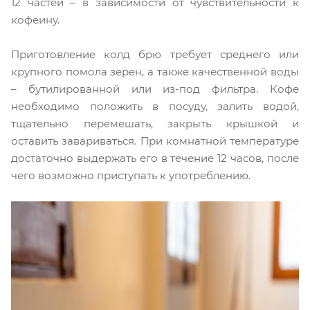
12 частей – в зависимости от чувствительности к
кофеину.
Приготовление колд брю требует среднего или
крупного помола зерен, а также качественной воды
– бутилированной или из-под фильтра. Кофе
необходимо положить в посуду, залить водой,
тщательно перемешать, закрыть крышкой и
оставить завариваться. При комнатной температуре
достаточно выдержать его в течение 12 часов, после
чего возможно приступать к употреблению.