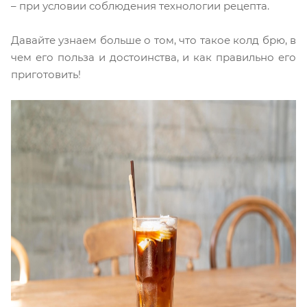
– при условии соблюдения технологии рецепта.
Давайте узнаем больше о том, что такое колд брю, в
чем его польза и достоинства, и как правильно его
приготовить!