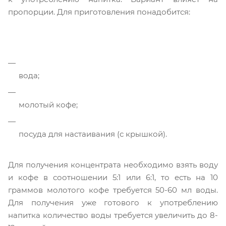
пропорции. Для приготовления понадобится:
вода;
молотый кофе;
посуда для настаивания (с крышкой).
Для получения концентрата необходимо взять воду
и кофе в соотношении 5:1 или 6:1, то есть на 10
граммов молотого кофе требуется 50-60 мл воды.
Для получения уже готового к употреблению
напитка количество воды требуется увеличить до 8-