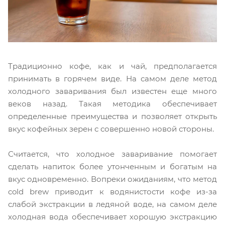
Традиционно кофе, как и чай, предполагается
принимать в горячем виде. На самом деле метод
холодного заваривания был известен еще много
веков назад. Такая методика обеспечивает
определенные преимущества и позволяет открыть
вкус кофейных зерен с совершенно новой стороны.
Считается, что холодное заваривание помогает
сделать напиток более утонченным и богатым на
вкус одновременно. Вопреки ожиданиям, что метод
cold brew приводит к водянистости кофе из-за
слабой экстракции в ледяной воде, на самом деле
холодная вода обеспечивает хорошую экстракцию