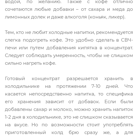
водой, по желанию. Также с кофе отлично
сочетаются любые добавки – от сахара и меда до
лимонных долек и даже алкоголя (коньяк, ликер).
Тем, кто не любит холодные напитки, рекомендуется
слегка подогреть кофе. Это удобно сделать в СВЧ-
печи или путем добавления кипятка в концентрат.
Следует соблюдать умеренность, чтобы не слишком
сильно нагреть кофе.
Готовый концентрат разрешается хранить в
холодильнике на протяжении 7-10 дней. Что
касается непосредственно напитка, то специфика
его хранения зависит от добавок. Если были
добавлены сахар и молоко, можно хранить напиток
1-2 дня в холодильнике, это не слишком сказывается
на вкусе. Но по возможности стоит употреблять
приготовленный колд брю сразу же, а для