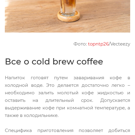
Фото:
topntp26
/Vecteezy
Все о cold brew coffee
Напиток готовят путем заваривания кофе в
холодной воде. Это делается достаточно легко –
необходимо залить молотый кофе жидкостью и
оставить на длительный срок. Допускается
выдерживание кофе при комнатной температуре, а
также в холодильнике.
Специфика приготовления позволяет добиться