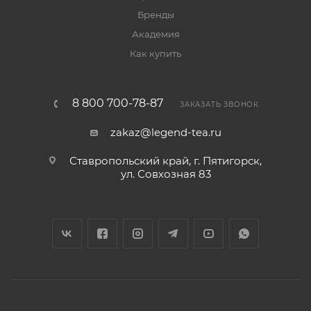
Бренды
Академия
Как купить
8 800 700-78-87
ЗАКАЗАТЬ ЗВОНОК
zakaz@legend-tea.ru
Ставропольский край, г. Пятигорск,
ул. Совхозная 83