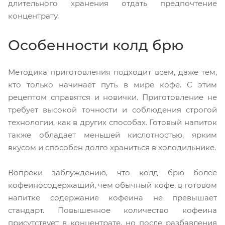
длительного хранения отдать предпочтение
концентрату.
Особенности колд брю
Методика приготовления подходит всем, даже тем,
кто только начинает путь в мире кофе. С этим
рецептом справятся и новички. Приготовление не
требует высокой точности и соблюдения строгой
технологии, как в других способах. Готовый напиток
также обладает меньшей кислотностью, ярким
вкусом и способен долго храниться в холодильнике.
Вопреки заблуждению, что колд брю более
кофеиносодержащий, чем обычный кофе, в готовом
напитке содержание кофеина не превышает
стандарт. Повышенное количество кофеина
присутствует в концентрате, но после разбавления