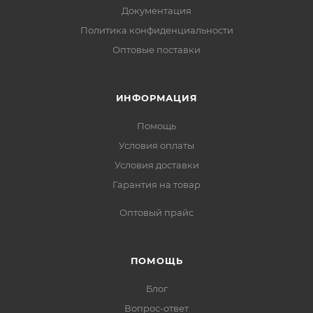
Документация
Политика конфиденциальности
Оптовые поставки
ИНФОРМАЦИЯ
Помощь
Условия оплаты
Условия доставки
Гарантия на товар
Оптовый прайс
ПОМОЩЬ
Блог
Вопрос-ответ