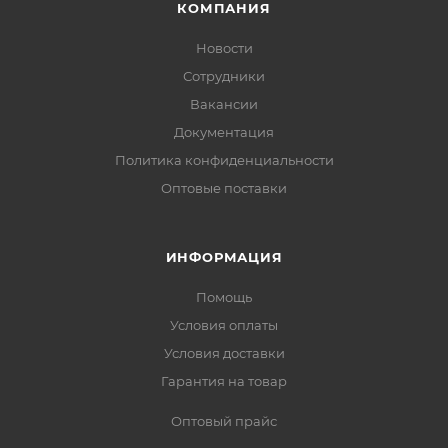
КОМПАНИЯ
Новости
Сотрудники
Вакансии
Документация
Политика конфиденциальности
Оптовые поставки
ИНФОРМАЦИЯ
Помощь
Условия оплаты
Условия доставки
Гарантия на товар
Оптовый прайс