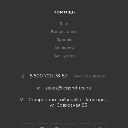
ПОМОЩЬ
Блог
Вопрос-ответ
Бренды
Академия
Как купить
8 800 700-78-87
ЗАКАЗАТЬ ЗВОНОК
zakaz@legend-tea.ru
Ставропольский край, г. Пятигорск,
ул. Совхозная 83