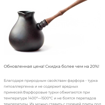
Обновленная цена! Скидка более чем на 20%!
Благодаря природным свойствам фарфора - турка
гипоаллергенна и не содержит вредных
примесей.Фарфоровые турки обжигаются при
температуре 1400°—1500°С и не боятся перепадов
температуры. Их можно ставить с горячей плиты под