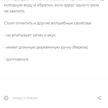
холодную воду и обратно, если вдруг одного раза
не хватило.
Стоит отметить и другие волшебные свойства:
- не впитывает запах и вкус
- имеет длинную деревянную ручку (берёза)
- долговечна
НАЗАД К СПИСКУ