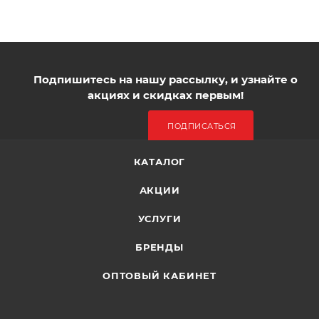
Подпишитесь на нашу рассылку, и узнайте о
акциях и скидках первым!
ПОДПИСАТЬСЯ
КАТАЛОГ
АКЦИИ
УСЛУГИ
БРЕНДЫ
ОПТОВЫЙ КАБИНЕТ