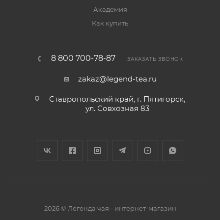
Академия
Как купить
8 800 700-78-87
ЗАКАЗАТЬ ЗВОНОК
zakaz@legend-tea.ru
Ставропольский край, г. Пятигорск,
ул. Совхозная 83
2026 © Легенда чая - интернет-магазин