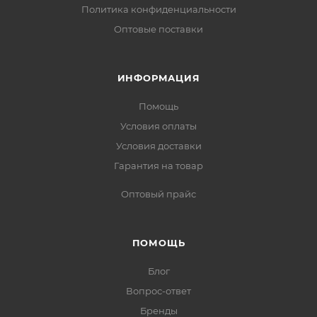
Политика конфиденциальности
Оптовые поставки
ИНФОРМАЦИЯ
Помощь
Условия оплаты
Условия доставки
Гарантия на товар
Оптовый прайс
ПОМОЩЬ
Блог
Вопрос-ответ
Бренды