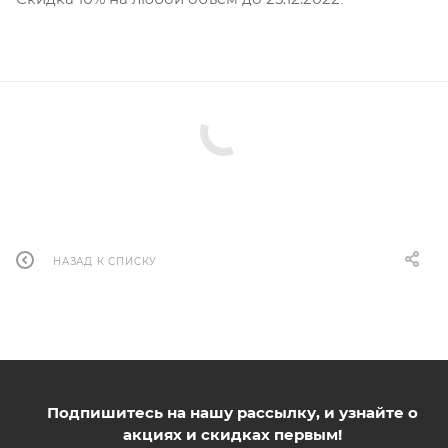
НАЗАД К СПИСКУ
Подпишитесь на нашу рассылку, и узнайте о
акциях и скидках первым!