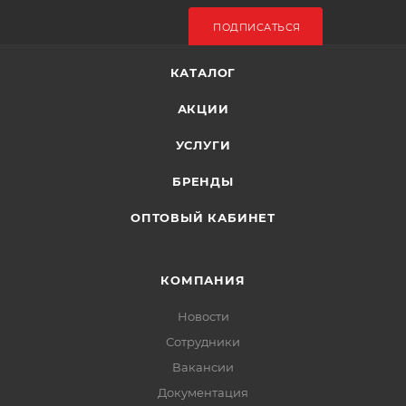
ПОДПИСАТЬСЯ
КАТАЛОГ
АКЦИИ
УСЛУГИ
БРЕНДЫ
ОПТОВЫЙ КАБИНЕТ
КОМПАНИЯ
Новости
Сотрудники
Вакансии
Документация