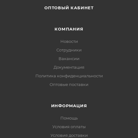
ОПТОВЫЙ КАБИНЕТ
КОМПАНИЯ
Новости
Сотрудники
Вакансии
Документация
Политика конфиденциальности
Оптовые поставки
ИНФОРМАЦИЯ
Помощь
Условия оплаты
Условия доставки