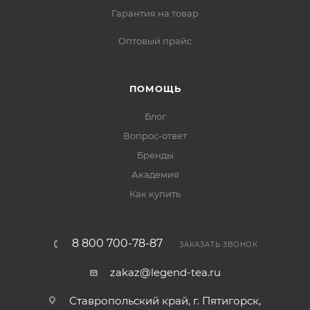
Гарантия на товар
Оптовый прайс
ПОМОЩЬ
Блог
Вопрос-ответ
Бренды
Академия
Как купить
8 800 700-78-87
ЗАКАЗАТЬ ЗВОНОК
zakaz@legend-tea.ru
Ставропольский край, г. Пятигорск,