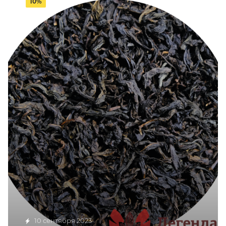
10%
10 сентября 2023