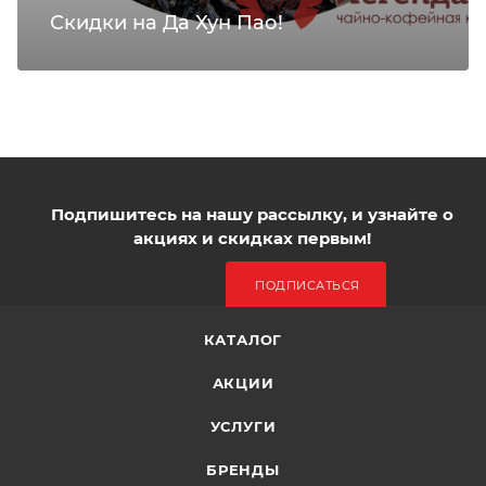
Скидки на Да Хун Пао!
Подпишитесь на нашу рассылку, и узнайте о
акциях и скидках первым!
ПОДПИСАТЬСЯ
КАТАЛОГ
АКЦИИ
УСЛУГИ
БРЕНДЫ